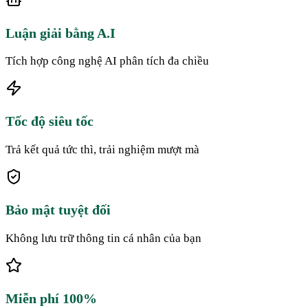
Luận giải bằng A.I
Tích hợp công nghệ AI phân tích đa chiều
Tốc độ siêu tốc
Trả kết quả tức thì, trải nghiệm mượt mà
Bảo mật tuyệt đối
Không lưu trữ thông tin cá nhân của bạn
Miễn phí 100%