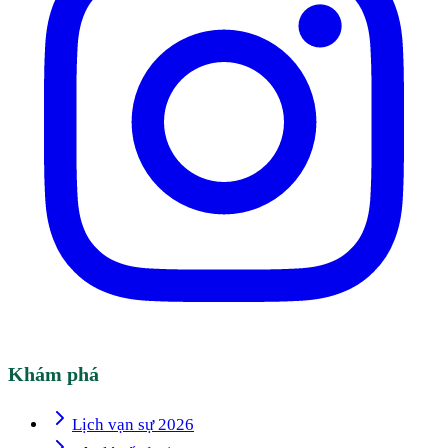
Khám phá
Lịch vạn sự 2026