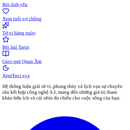
Bói tình yêu
Xem tuổi vợ chồng
Tử vi hàng ngày
Bói bài Tarot
Gieo quẻ Quan Âm
XemTuvi
.xyz
Hệ thống luận giải tử vi, phong thủy và lịch vạn sự chuyên
sâu kết hợp công nghệ A.I, mang đến những giá trị tham
khảo hữu ích và cái nhìn đa chiều cho cuộc sống của bạn.