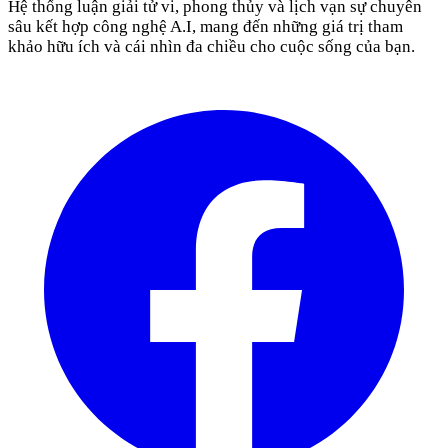
Hệ thống luận giải tử vi, phong thủy và lịch vạn sự chuyên
sâu kết hợp công nghệ A.I, mang đến những giá trị tham
khảo hữu ích và cái nhìn đa chiều cho cuộc sống của bạn.