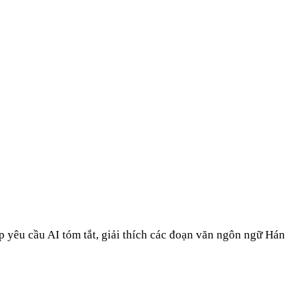
iếp yêu cầu AI tóm tắt, giải thích các đoạn văn ngôn ngữ Hán