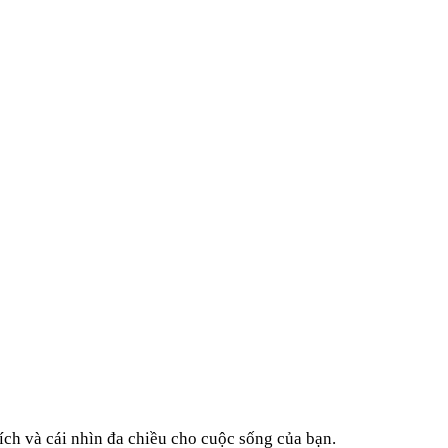
ích và cái nhìn đa chiều cho cuộc sống của bạn.