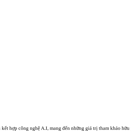
u kết hợp công nghệ A.I, mang đến những giá trị tham khảo hữu 