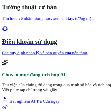
Tướng thuật cơ bản
Tìm hiểu về nhân tướng học, xem chỉ tay, tướng mặt.
Điều khoản sử dụng
Các quy định pháp lý và bản quyền của nền tảng.
Chuyên mục đang tích hợp AI
Thư viện của chúng tôi đang trong quá trình số hóa và tích h
Việt phức tạp chỉ trong vài giây.
Trải nghiệm AI Tra Cứu ngay