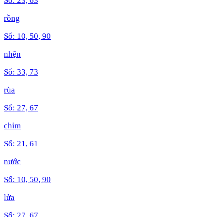
Số:
23, 63
rồng
Số:
10, 50, 90
nhện
Số:
33, 73
rùa
Số:
27, 67
chim
Số:
21, 61
nước
Số:
10, 50, 90
lửa
Số:
27, 67