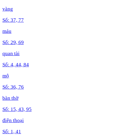
vàng
Số:
37, 77
máu
Số:
29, 69
quan tài
Số:
4, 44, 84
mộ
Số:
36, 76
bàn thờ
Số:
15, 43, 95
điện thoại
Số:
1, 41