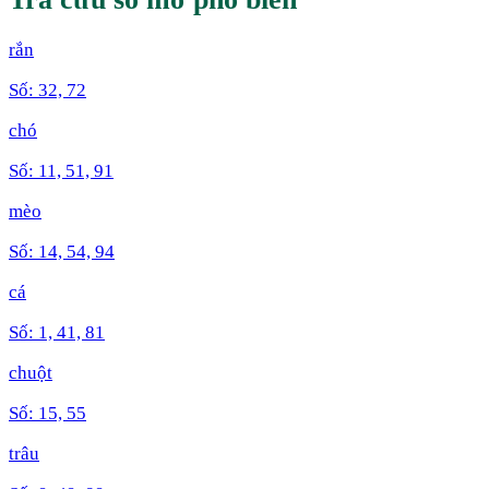
rắn
Số:
32, 72
chó
Số:
11, 51, 91
mèo
Số:
14, 54, 94
cá
Số:
1, 41, 81
chuột
Số:
15, 55
trâu