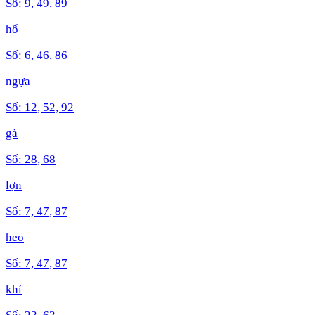
Số:
9, 49, 89
hổ
Số:
6, 46, 86
ngựa
Số:
12, 52, 92
gà
Số:
28, 68
lợn
Số:
7, 47, 87
heo
Số:
7, 47, 87
khỉ