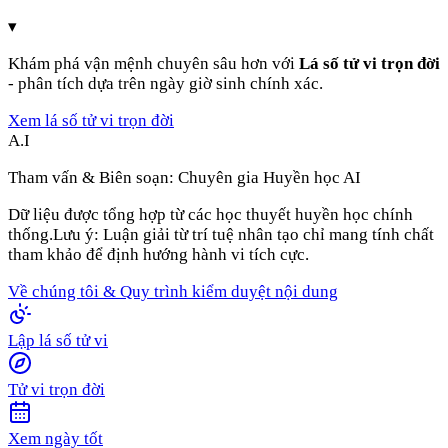
▾
Khám phá vận mệnh chuyên sâu hơn với
Lá số tử vi trọn đời
- phân tích dựa trên ngày giờ sinh chính xác.
Xem lá số tử vi trọn đời
A.I
Tham vấn & Biên soạn:
Chuyên gia Huyền học AI
Dữ liệu được tổng hợp từ các học thuyết huyền học chính
thống.
Lưu ý: Luận giải từ trí tuệ nhân tạo chỉ mang tính chất
tham khảo để định hướng hành vi tích cực.
Về chúng tôi & Quy trình kiểm duyệt nội dung
Lập lá số tử vi
Tử vi trọn đời
Xem ngày tốt