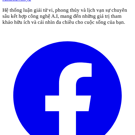
Hệ thống luận giải tử vi, phong thủy và lịch vạn sự chuyên
sâu kết hợp công nghệ A.I, mang đến những giá trị tham
khảo hữu ích và cái nhìn đa chiều cho cuộc sống của bạn.