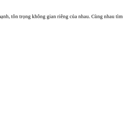
 mạnh, tôn trọng không gian riêng của nhau. Cùng nhau tìm