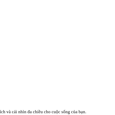
ích và cái nhìn đa chiều cho cuộc sống của bạn.