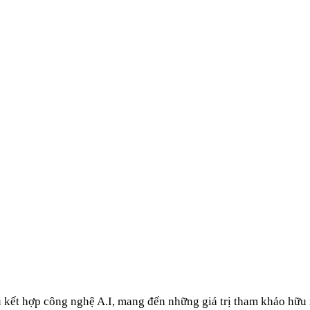
u kết hợp công nghệ A.I, mang đến những giá trị tham khảo hữu 