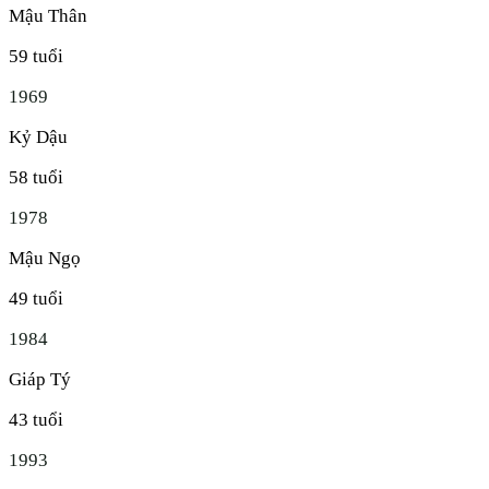
Mậu Thân
59
tuổi
1969
Kỷ Dậu
58
tuổi
1978
Mậu Ngọ
49
tuổi
1984
Giáp Tý
43
tuổi
1993