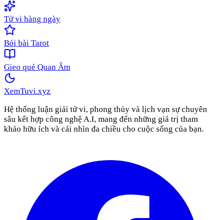
Tử vi hàng ngày
Bói bài Tarot
Gieo quẻ Quan Âm
XemTuvi
.xyz
Hệ thống luận giải tử vi, phong thủy và lịch vạn sự chuyên
sâu kết hợp công nghệ A.I, mang đến những giá trị tham
khảo hữu ích và cái nhìn đa chiều cho cuộc sống của bạn.