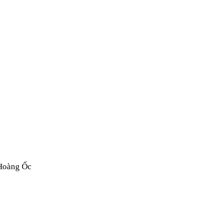
 Hoàng Ốc