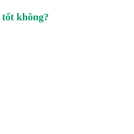
 tốt không?