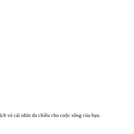
ích và cái nhìn đa chiều cho cuộc sống của bạn.