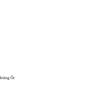
 Hoàng Ốc