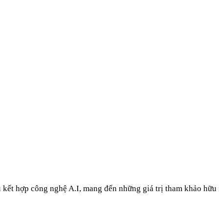
u kết hợp công nghệ A.I, mang đến những giá trị tham khảo hữu 