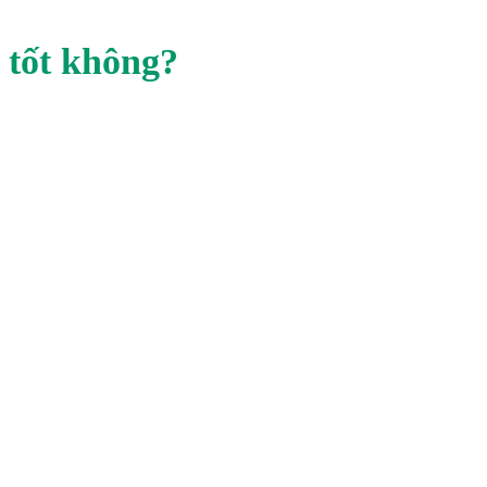
 tốt không?