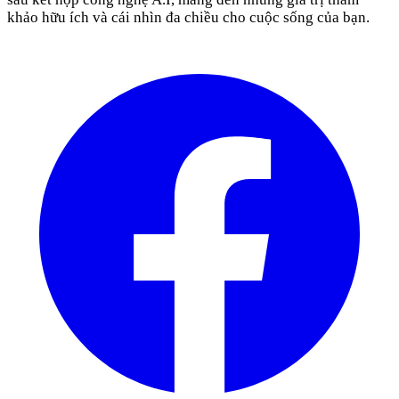
khảo hữu ích và cái nhìn đa chiều cho cuộc sống của bạn.