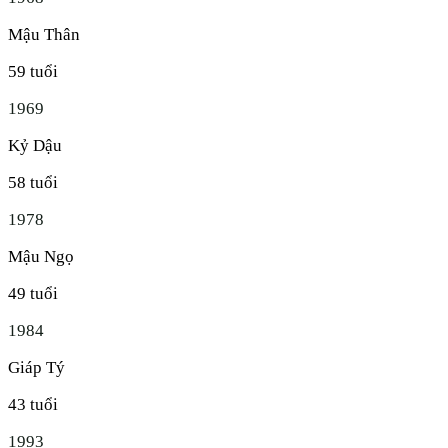
Mậu Thân
59
tuổi
1969
Kỷ Dậu
58
tuổi
1978
Mậu Ngọ
49
tuổi
1984
Giáp Tý
43
tuổi
1993