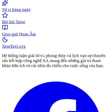
Tử vi hàng ngày
Bói bài Tarot
Gieo quẻ Quan Âm
XemTuvi
.xyz
Hệ thống luận giải tử vi, phong thủy và lịch vạn sự chuyên
sâu kết hợp công nghệ A.I, mang đến những giá trị tham
khảo hữu ích và cái nhìn đa chiều cho cuộc sống của bạn.