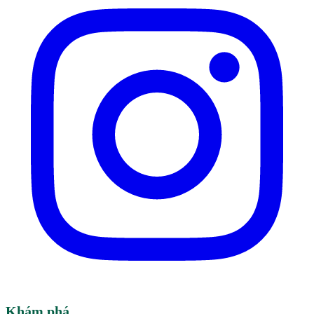
Khám phá