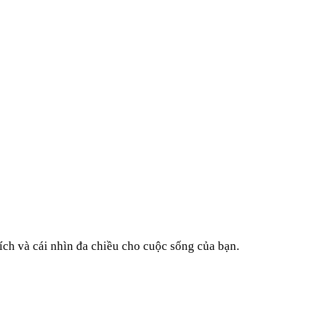
ích và cái nhìn đa chiều cho cuộc sống của bạn.