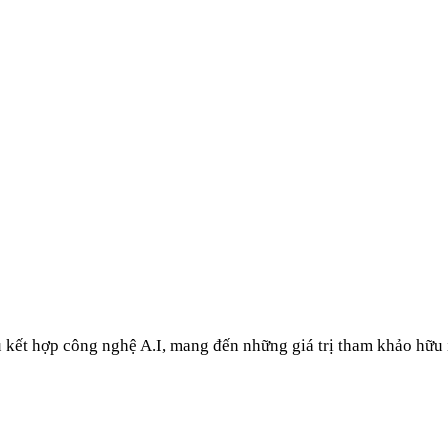
u kết hợp công nghệ A.I, mang đến những giá trị tham khảo hữu 