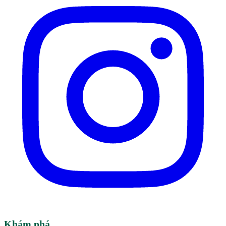
Khám phá