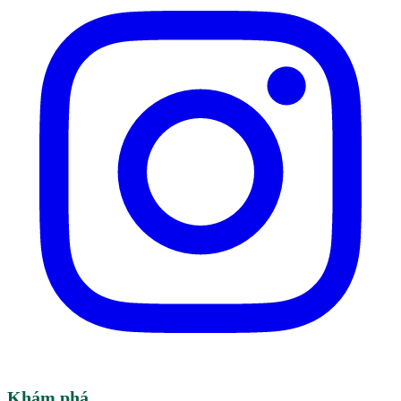
Khám phá