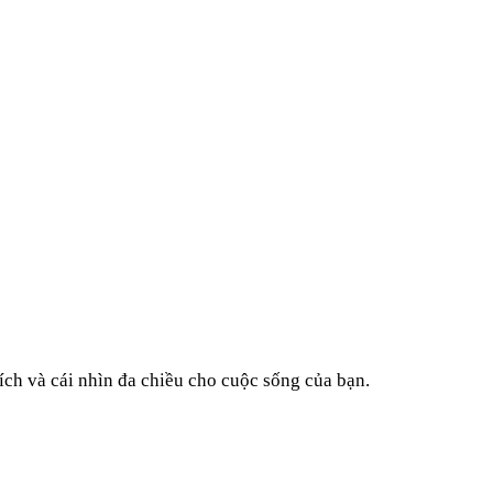
ích và cái nhìn đa chiều cho cuộc sống của bạn.