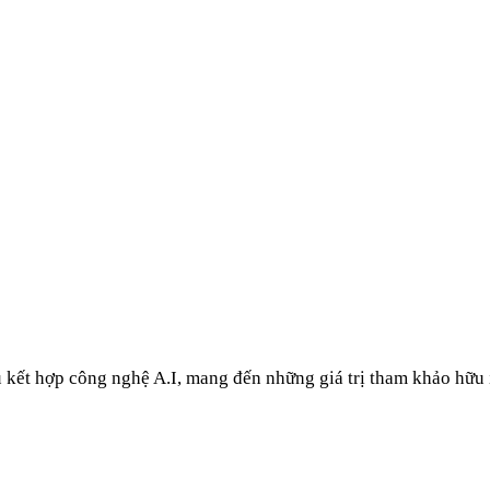
u kết hợp công nghệ A.I, mang đến những giá trị tham khảo hữu 