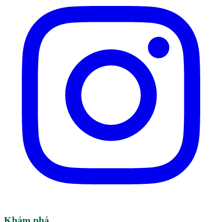
Khám phá