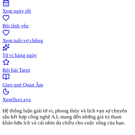
Xem ngày tốt
Bói tình yêu
Xem tuổi vợ chồng
Tử vi hàng ngày
Bói bài Tarot
Gieo quẻ Quan Âm
XemTuvi
.xyz
Hệ thống luận giải tử vi, phong thủy và lịch vạn sự chuyên
sâu kết hợp công nghệ A.I, mang đến những giá trị tham
khảo hữu ích và cái nhìn đa chiều cho cuộc sống của bạn.