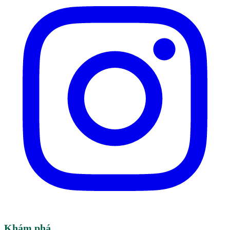
Khám phá