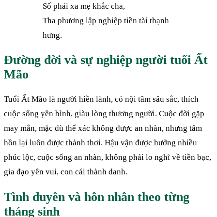
Số phải xa mẹ khắc cha,
Tha phương lập nghiệp tiền tài thạnh
hưng.
Đường đời và sự nghiệp người tuổi Ất
Mão
Tuổi Ất Mão là người hiền lành, có nội tâm sâu sắc, thích
cuộc sống yên bình, giàu lòng thương người. Cuộc đời gặp
may mắn, mặc dù thể xác không được an nhàn, nhưng tâm
hồn lại luôn được thảnh thơi. Hậu vận được hưởng nhiều
phúc lộc, cuộc sống an nhàn, không phải lo nghĩ về tiền bạc,
gia đạo yên vui, con cái thành danh.
Tình duyên và hôn nhân theo từng
tháng sinh