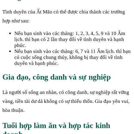
Tình duyên của Ất Mão có thể được chia thành các trường
hợp như sau:
Nếu bạn sinh vào các tháng: 1, 2, 3, 4, 5, 9 và 10 Âm
lịch. thì bạn có 2 lần thay đổi về tình duyên và hạnh
phúc.
Nếu bạn sinh vào các tháng: 6, 7 và 11 Âm lịch. thì bạn
có cuộc sống chung thủy, không bị thay đổi về tình
duyên và hạnh phúc.
Gia đạo, công danh và sự nghiệp
Là người số sống an nhàn, có công danh, sự nghiệp rất vững
vàng, tiền tài dư dả không có sự thiếu thốn. Gia đạo yên vui,
hòa thuận.
Tuổi hợp làm ăn và hợp tác kinh