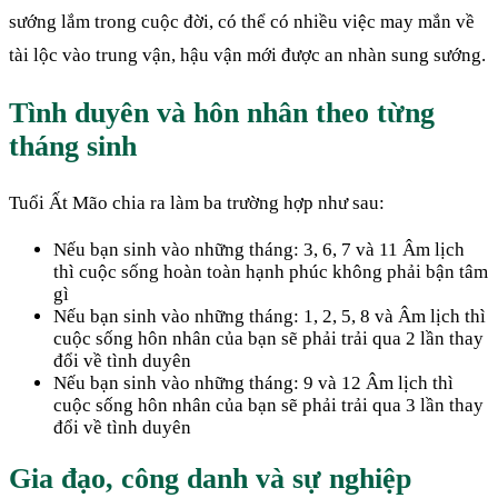
sướng lắm trong cuộc đời, có thể có nhiều việc may mắn về
tài lộc vào trung vận, hậu vận mới được an nhàn sung sướng.
Tình duyên và hôn nhân theo từng
tháng sinh
Tuổi Ất Mão chia ra làm ba trường hợp như sau:
Nếu bạn sinh vào những tháng: 3, 6, 7 và 11 Âm lịch
thì cuộc sống hoàn toàn hạnh phúc không phải bận tâm
gì
Nếu bạn sinh vào những tháng: 1, 2, 5, 8 và Âm lịch thì
cuộc sống hôn nhân của bạn sẽ phải trải qua 2 lần thay
đổi về tình duyên
Nếu bạn sinh vào những tháng: 9 và 12 Âm lịch thì
cuộc sống hôn nhân của bạn sẽ phải trải qua 3 lần thay
đổi về tình duyên
Gia đạo, công danh và sự nghiệp