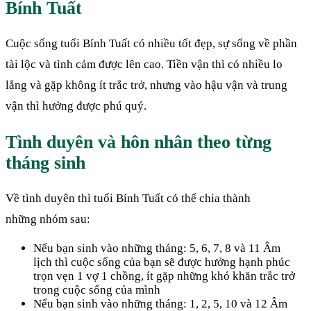
Bính Tuất
Cuộc sống tuổi Bính Tuất có nhiều tốt đẹp, sự sống về phần
tài lộc và tình cảm được lên cao. Tiền vận thì có nhiều lo
lắng và gặp không ít trắc trở, nhưng vào hậu vận và trung
vận thì hưởng được phú quý.
Tình duyên và hôn nhân theo từng
tháng sinh
Về tình duyên thì tuổi Bính Tuất có thể chia thành
những nhóm sau:
Nếu bạn sinh vào những tháng: 5, 6, 7, 8 và 11 Âm
lịch thì cuộc sống của bạn sẽ được hưởng hạnh phúc
trọn vẹn 1 vợ 1 chồng, ít gặp những khó khăn trắc trở
trong cuộc sống của mình
Nếu bạn sinh vào những tháng: 1, 2, 5, 10 và 12 Âm