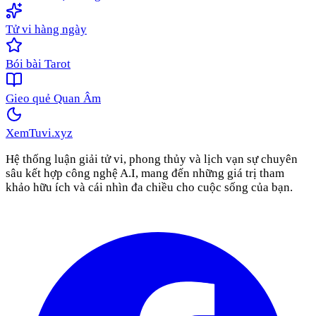
Tử vi hàng ngày
Bói bài Tarot
Gieo quẻ Quan Âm
XemTuvi
.xyz
Hệ thống luận giải tử vi, phong thủy và lịch vạn sự chuyên
sâu kết hợp công nghệ A.I, mang đến những giá trị tham
khảo hữu ích và cái nhìn đa chiều cho cuộc sống của bạn.