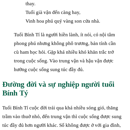
thay.
Tuổi già vận đến càng hay,
Vinh hoa phú quý vàng son cửa nhà.
Tuổi Bính Tí là người hiền lành, ít nói, có nội tâm
phong phú nhưng không phô trương, bản tính cần
cù ham học hỏi. Gặp khá nhiều khó khăn trắc trở
trong cuộc sống. Vào trung vận và hậu vận được
hưởng cuộc sống sung túc đầy đủ.
Đường đời và sự nghiệp người tuổi
Bính Tý
Tuổi Bính Tí cuộc đời trải qua khá nhiều sóng gió, thăng
trầm vào thuở nhỏ, đến trung vận thì cuộc sống được sung
túc đầy đủ hơn người khác. Số không được ở với gia đình,