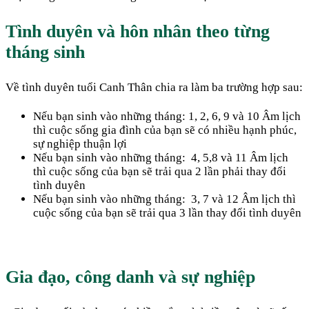
Tình duyên và hôn nhân theo từng
tháng sinh
Về tình duyên tuổi Canh Thân chia ra làm ba trường hợp sau:
Nếu bạn sinh vào những tháng: 1, 2, 6, 9 và 10 Âm lịch
thì cuộc sống gia đình của bạn sẽ có nhiều hạnh phúc,
sự nghiệp thuận lợi
Nếu bạn sinh vào những tháng:
4, 5,8 và 11 Âm lịch
thì cuộc sống của bạn sẽ trải qua 2 lần phải thay đổi
tình duyên
Nếu bạn sinh vào những tháng:
3, 7 và 12 Âm lịch thì
cuộc sống của bạn sẽ trải qua 3 lần thay đổi tình duyên
Gia đạo, công danh và sự nghiệp