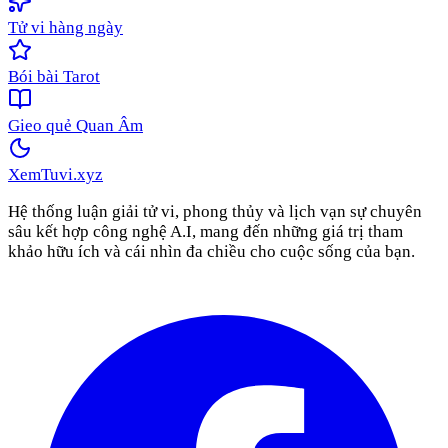
Tử vi hàng ngày
Bói bài Tarot
Gieo quẻ Quan Âm
XemTuvi
.xyz
Hệ thống luận giải tử vi, phong thủy và lịch vạn sự chuyên
sâu kết hợp công nghệ A.I, mang đến những giá trị tham
khảo hữu ích và cái nhìn đa chiều cho cuộc sống của bạn.