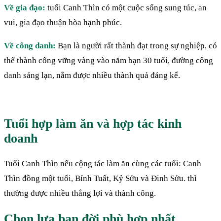
Về gia đạo:
tuổi Canh Thìn có một cuộc sống sung túc, an
vui, gia đạo thuận hòa hạnh phúc.
Về công danh:
Bạn là người rất thành đạt trong sự nghiệp, có
thể thành công vững vàng vào năm bạn 30 tuổi, đường công
danh sáng lạn, nắm được nhiều thành quả đáng kể.
Tuổi hợp làm ăn và hợp tác kinh
doanh
Tuổi Canh Thìn nếu cộng tác làm ăn cùng các tuổi: Canh
Thìn đồng một tuổi, Bính Tuất, Kỷ Sửu và Đinh Sửu. thì
thường được nhiều thắng lợi và thành công.
Chọn lựa bạn đời phù hợp nhất