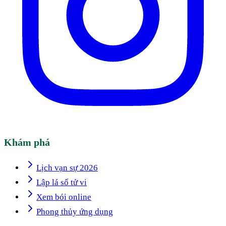
Khám phá
Lịch vạn sự 2026
Lập lá số tử vi
Xem bói online
Phong thủy ứng dụng