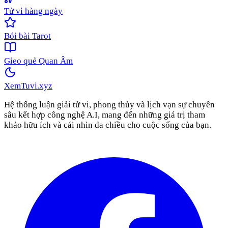
Tử vi hàng ngày
Bói bài Tarot
Gieo quẻ Quan Âm
XemTuvi
.xyz
Hệ thống luận giải tử vi, phong thủy và lịch vạn sự chuyên
sâu kết hợp công nghệ A.I, mang đến những giá trị tham
khảo hữu ích và cái nhìn đa chiều cho cuộc sống của bạn.