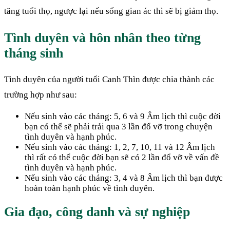
tăng tuổi thọ, ngược lại nếu sống gian ác thì sẽ bị giảm thọ.
Tình duyên và hôn nhân theo từng
tháng sinh
Tình duyên của người tuổi Canh Thìn được chia thành các
trường hợp như sau:
Nếu sinh vào các tháng: 5, 6 và 9 Âm lịch thì cuộc đời
bạn có thể sẽ phải trải qua 3 lần đổ vỡ trong chuyện
tình duyên và hạnh phúc.
Nếu sinh vào các tháng: 1, 2, 7, 10, 11 và 12 Âm lịch
thì rất có thể cuộc đời bạn sẽ có 2 lần đổ vỡ về vấn đề
tình duyên và hạnh phúc.
Nếu sinh vào các tháng: 3, 4 và 8 Âm lịch thì bạn được
hoàn toàn hạnh phúc về tình duyên.
Gia đạo, công danh và sự nghiệp