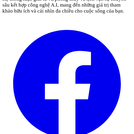
sâu kết hợp công nghệ A.I, mang đến những giá trị tham
khảo hữu ích và cái nhìn đa chiều cho cuộc sống của bạn.