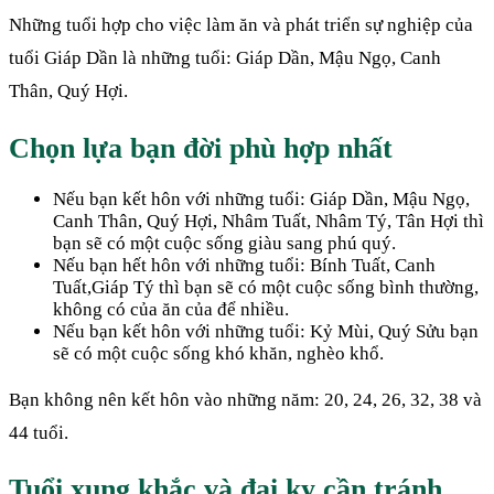
Những tuổi hợp cho việc làm ăn và phát triển sự nghiệp của
tuổi Giáp Dần là những tuổi: Giáp Dần, Mậu Ngọ, Canh
Thân, Quý Hợi.
Chọn lựa bạn đời phù hợp nhất
Nếu bạn kết hôn với những tuổi: Giáp Dần, Mậu Ngọ,
Canh Thân, Quý Hợi, Nhâm Tuất, Nhâm Tý, Tân Hợi thì
bạn sẽ có một cuộc sống giàu sang phú quý.
Nếu bạn hết hôn với những tuổi: Bính Tuất, Canh
Tuất,Giáp Tý thì bạn sẽ có một cuộc sống bình thường,
không có của ăn của để nhiều.
Nếu bạn kết hôn với những tuổi: Kỷ Mùi, Quý Sửu bạn
sẽ có một cuộc sống khó khăn, nghèo khổ.
Bạn không nên kết hôn vào những năm: 20, 24, 26, 32, 38 và
44 tuổi.
Tuổi xung khắc và đại kỵ cần tránh