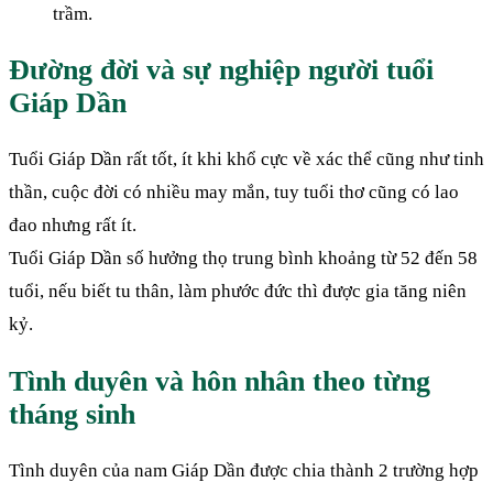
trầm.
Đường đời và sự nghiệp người tuổi
Giáp Dần
Tuổi Giáp Dần rất tốt, ít khi khổ cực về xác thể cũng như tinh
thần, cuộc đời có nhiều may mắn, tuy tuổi thơ cũng có lao
đao nhưng rất ít.
Tuổi Giáp Dần số hưởng thọ trung bình khoảng từ 52 đến 58
tuổi, nếu biết tu thân, làm phước đức thì được gia tăng niên
kỷ.
Tình duyên và hôn nhân theo từng
tháng sinh
Tình duyên của nam Giáp Dần được chia thành 2 trường hợp