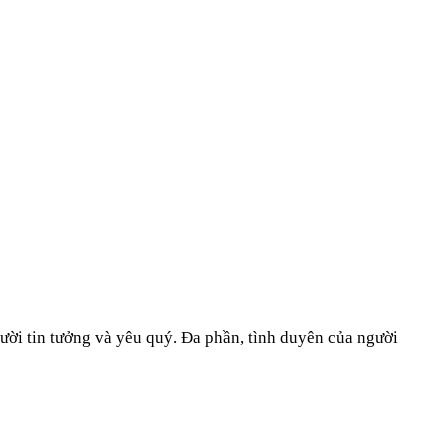
ười tin tưởng và yêu quý. Đa phần, tình duyên của người