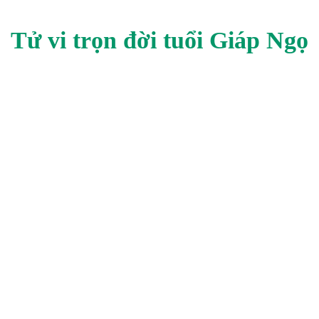
Tử vi trọn đời tuổi
Giáp Ngọ