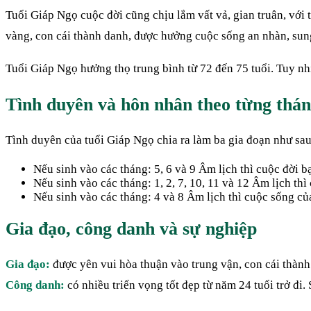
Tuổi Giáp Ngọ cuộc đời cũng chịu lắm vất vả, gian truân, với
vàng, con cái thành danh, được hưởng cuộc sống an nhàn, sun
Tuổi Giáp Ngọ hưởng thọ trung bình từ 72 đến 75 tuổi. Tuy nhiê
Tình duyên và hôn nhân theo từng thán
Tình duyên của tuổi Giáp Ngọ chia ra làm ba gia đoạn như sau
Nếu sinh vào các tháng: 5, 6 và 9 Âm lịch thì cuộc đời b
Nếu sinh vào các tháng: 1, 2, 7, 10, 11 và 12 Âm lịch thì
Nếu sinh vào các tháng: 4 và 8 Âm lịch thì cuộc sống củ
Gia đạo, công danh và sự nghiệp
Gia đạo:
được yên vui hòa thuận vào trung vận, con cái thành
Công danh:
có nhiều triển vọng tốt đẹp từ năm 24 tuổi trở đi. 