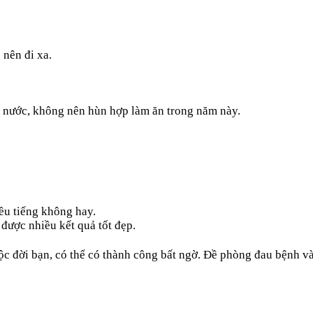
 nên đi xa.
 nước, không nên hùn hợp làm ăn trong năm này.
iều tiếng không hay.
được nhiều kết quả tốt đẹp.
ộc đời bạn, có thể có thành công bất ngờ. Đề phòng đau bệnh và