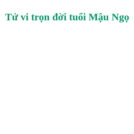
Tử vi trọn đời tuổi
Mậu Ngọ