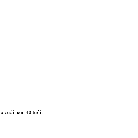
o cuối năm 40 tuổi.