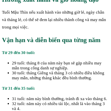
Tuổi Mậu Thìn nếu xuất hành vào những giờ lẻ, ngày chẵn
và tháng lẻ, có thể sẽ đem lại nhiều thành công và may mắn
trong mọi việc.
Vận hạn và diễn biến qua từng năm
Từ 29 đến 30 tuổi:
29 tuổi: tháng 8 của năm này bạn sẽ gặp nhiều may
mắn trong công danh sự nghiệp.
30 tuổi: tháng Giêng và tháng 3 có nhiều điều không
may mắn, những tháng khác đều bình thường.
Từ 31 đến 35 tuổi:
31 tuổi: năm này bình thường, tránh đi xa vào tháng 6.
32 tuổi: năm này có nhiều tài lộc, nhất là vào tháng 3
và 4.