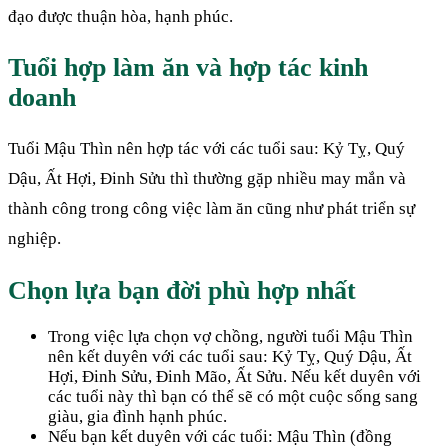
đạo được thuận hòa, hạnh phúc.
Tuổi hợp làm ăn và hợp tác kinh
doanh
Tuổi Mậu Thìn nên hợp tác với các tuổi sau: Kỷ Tỵ, Quý
Dậu, Ất Hợi, Đinh Sửu thì thường gặp nhiều may mắn và
thành công trong công việc làm ăn cũng như phát triển sự
nghiệp.
Chọn lựa bạn đời phù hợp nhất
Trong việc lựa chọn vợ chồng, người tuổi Mậu Thìn
nên kết duyên với các tuổi sau: Kỷ Tỵ, Quý Dậu, Ất
Hợi, Đinh Sửu, Đinh Mão, Ất Sửu. Nếu kết duyên với
các tuổi này thì bạn có thể sẽ có một cuộc sống sang
giàu, gia đình hạnh phúc.
Nếu bạn kết duyên với các tuổi: Mậu Thìn (đồng