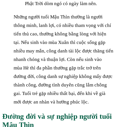
Phật Trời dòm ngó có ngày làm nên.
Những người tuổi Mậu Thìn thường là người
thông minh, lanh lợi, có nhiều tham vọng với chí
tiến thủ cao, thường không bằng lòng với hiện
tại. Nếu sinh vào mùa Xuân thì cuộc sống gặp
nhiều may mắn, công danh tài lộc được thăng tiến
nhanh chóng và thuận lợi. Còn nếu sinh vào
mùa Hè thì đa phần thường gặp trắc trở trên
đường đời, công danh sự nghiệp không mấy được
thành công, đường tình duyên cũng lắm chông
gai. Tuổi trẻ gặp nhiều thất bại, đến khi về già
mới được an nhàn và hưởng phúc lộc.
Đường đời và sự nghiệp người tuổi
Mậu Thìn