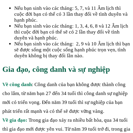
Nếu bạn sinh vào các tháng: 5, 7, và 11 Âm lịch thì
cuộc đời bạn có thể có 3 lần thay đổi về tình duyên và
hạnh phúc.
Nếu bạn sinh vào các tháng: 1, 3, 4, 6, 8 và 12 Âm lịch
thì cuộc đời bạn có thể sẽ có 2 lần thay đổi về tình
duyên và hạnh phúc.
Nếu bạn sinh vào các tháng: 2, 9 và 10 Âm lịch thì bạn
sẽ được sống một cuộc sống hạnh phúc trọn vẹn, tình
duyên không bị thay đổi lần nào.
Gia đạo, công danh và sự nghiệp
Về công danh
: Công danh của bạn không được thành công
cho lắm, từ năm bạn 27 đến 34 tuổi thì công danh sự nghiệp
mới có triển vọng. Đến năm 39 tuổi thì sự nghiệp của bạn
phát triển rất mạnh và có thể sẽ được vững vàng.
Về gia đạo:
Trong gia đạo xảy ra nhiều bất hòa, qua 34 tuổi
thì gia đạo mới được yên vui. Từ năm 39 tuổi trở đi, trong gia