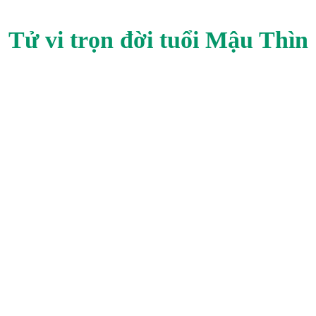
Tử vi trọn đời tuổi
Mậu Thìn