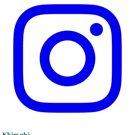
Khám phá