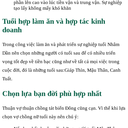
phần lên cao vào lúc tiền vận và trung vận. Sự nghiệp
tạo lấy không mấy khó khăn
Tuổi hợp làm ăn và hợp tác kinh
doanh
Trong công việc làm ăn và phát triển sự nghiệp tuổi Nhâm
Dần nên chọn những người có tuổi sau để có nhiều triển
vọng tốt đẹp về tiền bạc cũng như về tất cả mọi việc trong
cuộc đời, đó là những tuổi sau:Giáp Thìn, Mậu Thân, Canh
Tuất.
Chọn lựa bạn đời phù hợp nhất
Thuận vợ thuận chồng tát biển Đông cũng cạn. Vì thế khi lựa
chọn vợ chồng nữ tuổi này nên chú ý: