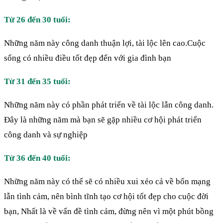
Từ 26 đến 30 tuổi:
Những năm này công danh thuận lợi, tài lộc lên cao.Cuộc
sống có nhiều điều tốt đẹp đến với gia đình bạn
Từ 31 đến 35 tuổi:
Những năm này có phần phát triển về tài lộc lẫn công danh.
Đây là những năm mà bạn sẽ gặp nhiều cơ hội phát triển
công danh và sự nghiệp
Từ 36 đến 40 tuổi:
Những năm này có thể sẽ có nhiều xui xẻo cả về bổn mạng
lẫn tình cảm, nên bình tĩnh tạo cơ hội tốt đẹp cho cuộc đời
bạn, Nhất là về vấn đề tình cảm, đừng nên vì một phút bồng