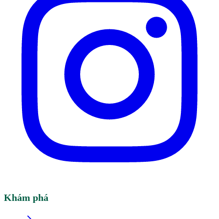
Khám phá