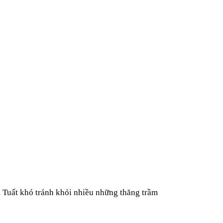
 Tuất khó tránh khỏi nhiều những thăng trầm