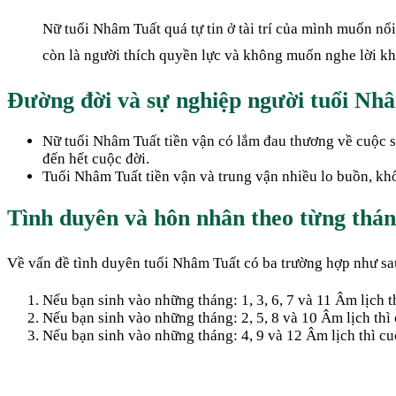
Nữ tuổi Nhâm Tuất quá tự tin ở tài trí của mình muốn nổi
còn là người thích quyền lực và không muốn nghe lời k
Đường đời và sự nghiệp người tuổi Nh
Nữ tuổi Nhâm Tuất tiền vận có lắm đau thương về cuộc s
đến hết cuộc đời.
Tuổi Nhâm Tuất tiền vận và trung vận nhiều lo buồn, khổ
Tình duyên và hôn nhân theo từng thán
Về vấn đề tình duyên tuổi Nhâm Tuất có ba trường hợp như sa
Nếu bạn sinh vào những tháng: 1, 3, 6, 7 và 11 Âm lịch 
Nếu bạn sinh vào những tháng: 2, 5, 8 và 10 Âm lịch thì
Nếu bạn sinh vào những tháng: 4, 9 và 12 Âm lịch thì cu