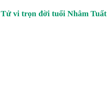
Tử vi trọn đời tuổi
Nhâm Tuất