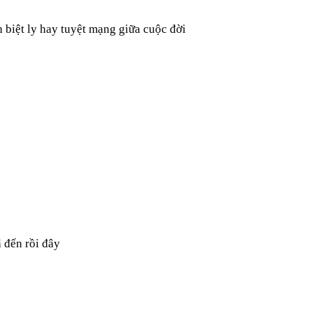
 biệt ly hay tuyệt mạng giữa cuộc đời
 đến rồi đây