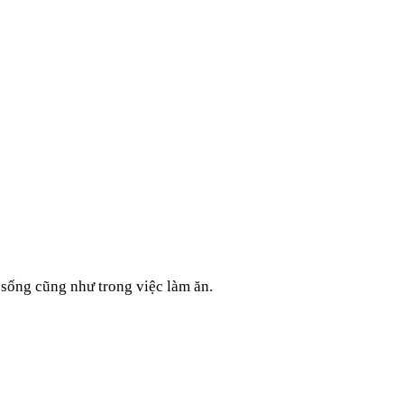
i sống cũng như trong việc làm ăn.