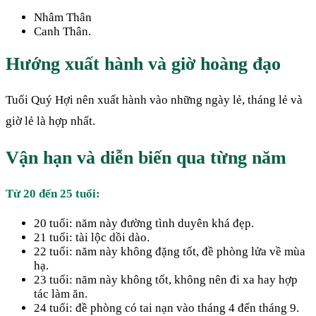
Nhâm Thân
Canh Thân.
Hướng xuất hành và giờ hoàng đạo
Tuổi Quý Hợi nên xuất hành vào những ngày lẻ, tháng lẻ và
giờ lẻ là hợp nhất.
Vận hạn và diễn biến qua từng năm
Từ 20 đến 25 tuổi:
20 tuổi: năm này đường tình duyên khá đẹp.
21 tuổi: tài lộc dồi dào.
22 tuổi: năm này không đặng tốt, đề phòng lửa về mùa
hạ.
23 tuổi: năm này không tốt, không nên đi xa hay hợp
tác làm ăn.
24 tuổi: đề phòng có tai nạn vào tháng 4 đến tháng 9.