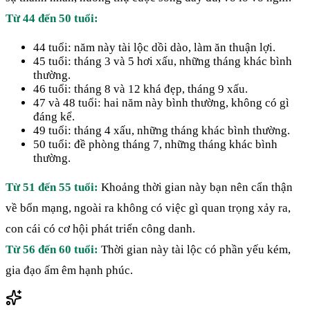
Từ 44 đến 50 tuổi:
44 tuổi: năm này tài lộc dồi dào, làm ăn thuận lợi.
45 tuổi: tháng 3 và 5 hơi xấu, những tháng khác bình
thường.
46 tuổi: tháng 8 và 12 khá đẹp, tháng 9 xấu.
47 và 48 tuổi: hai năm này bình thường, không có gì
đáng kể.
49 tuổi: tháng 4 xấu, những tháng khác bình thường.
50 tuổi: đề phòng tháng 7, những tháng khác bình
thường.
Từ 51 đến 55 tuổi:
Khoảng thời gian này bạn nên cẩn thận
về bổn mạng, ngoài ra không có việc gì quan trọng xảy ra,
con cái có cơ hội phát triển công danh.
Từ 56 đến 60 tuổi:
Thời gian này tài lộc có phần yếu kém,
gia đạo ấm êm hạnh phúc.