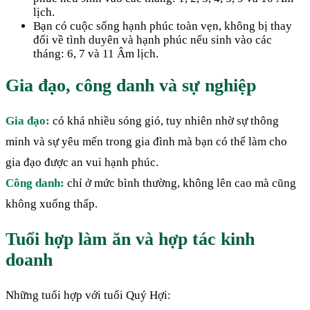
lịch.
Bạn có cuộc sống hạnh phúc toàn vẹn, không bị thay
đổi về tình duyên và hạnh phúc nếu sinh vào các
tháng: 6, 7 và 11 Âm lịch.
Gia đạo, công danh và sự nghiệp
Gia đạo:
có khá nhiều sóng gió, tuy nhiên nhờ sự thông
minh và sự yêu mến trong gia đình mà bạn có thể làm cho
gia đạo được an vui hạnh phúc.
Công danh:
chỉ ở mức bình thường, không lên cao mà cũng
không xuống thấp.
Tuổi hợp làm ăn và hợp tác kinh
doanh
Những tuổi hợp với tuổi Quý Hợi: