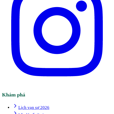
Khám phá
Lịch vạn sự 2026