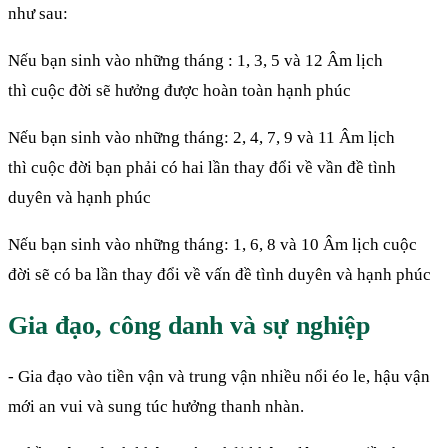
như sau:
Nếu bạn sinh vào những tháng : 1, 3, 5 và 12 Âm lịch
thì cuộc đời sẽ hưởng được hoàn toàn hạnh phúc
Nếu bạn sinh vào những tháng: 2, 4, 7, 9 và 11 Âm lịch
thì cuộc đời bạn phải có hai lần thay đổi về vần đề tình
duyên và hạnh phúc
Nếu bạn sinh vào những tháng: 1, 6, 8 và 10 Âm lịch cuộc
đời sẽ có ba lần thay đổi về vấn đề tình duyên và hạnh phúc
Gia đạo, công danh và sự nghiệp
- Gia đạo vào tiền vận và trung vận nhiều nổi éo le, hậu vận
mới an vui và sung túc hưởng thanh nhàn.