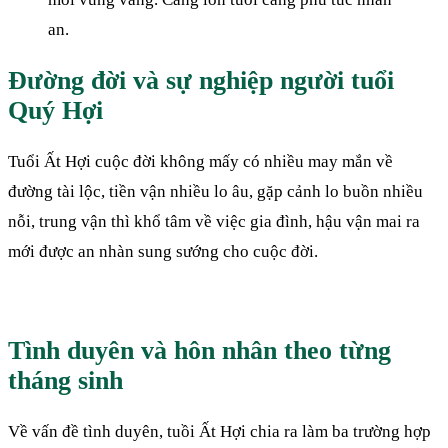
an.
Đường đời và sự nghiệp người tuổi
Quý Hợi
Tuổi Ất Hợi cuộc đời không mấy có nhiều may mắn về
đường tài lộc, tiền vận nhiều lo âu, gặp cảnh lo buồn nhiều
nỗi, trung vận thì khổ tâm về việc gia đình, hậu vận mai ra
mới được an nhàn sung sướng cho cuộc đời.
Tình duyên và hôn nhân theo từng
tháng sinh
Về vấn đề tình duyên, tuồi Ất Hợi chia ra làm ba trường hợp