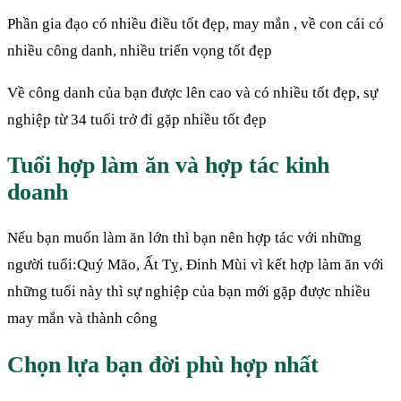
Phần gia đạo có nhiều điều tốt đẹp, may mắn , về con cái có
nhiều công danh, nhiều triển vọng tốt đẹp
Về công danh của bạn được lên cao và có nhiều tốt đẹp, sự
nghiệp từ 34 tuổi trở đi gặp nhiều tốt đẹp
Tuổi hợp làm ăn và hợp tác kinh
doanh
Nếu bạn muốn làm ăn lớn thì bạn nên hợp tác với những
người tuổi:Quý Mão, Ất Tỵ, Đinh Mùi vì kết hợp làm ăn với
những tuổi này thì sự nghiệp của bạn mới gặp được nhiều
may mắn và thành công
Chọn lựa bạn đời phù hợp nhất