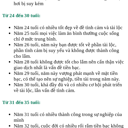
hơi bị suy kém
Từ 24 đến 30 tuổi:
Năm 24 tuổi có nhiều tốt đẹp về đề tình cảm và tài lộc
Năm 25 tuổi mọi việc làm ăn bình thường cuộc sống
chỉ ở mức trung bình.
Năm 26 tuổi, năm này bạn được tốt về phần tài lộc,
phần tình cảm bị suy yếu và không được thành công
cho lắm.
Năm 28 tuổi không được tốt cho lắm nên cẩn thận việc
giao dịch nhất là vấn đề tiền bạc.
Năm 29 tuổi, năm này vượng phát mạnh về mặt tiền
bạc, có thể tạo nên sự nghiệp, tiền tài trong năm này.
Năm 30 tuổi, khá đầy đủ và có nhiều cơ hội phát triển
về tài lộc, lẫn vấn đề tình cảm.
Từ 31 đến 35 tuổi:
Năm 31 tuổi có nhiều thành công trong sự nghiệp của
mình
Năm 32 tuổi, cuộc đời có nhiều rối rắm tiền bạc không