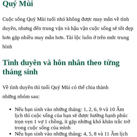
Quý Mùi
Cuộc sống Quý Mùi tuổi nhỏ không được may mắn về tình
duyên, nhưng đến trung vận và hậu vận cuộc sống sẽ tốt đẹp
hơn gặp nhiều may mắn hơn. Tài lộc luôn ở trên mức trung
bình
Tình duyên và hôn nhân theo từng
tháng sinh
Về tình duyên thì tuổi Quý Mùi có thể chia thành
những nhóm sau:
Nếu bạn sinh vào những tháng: 1, 2, 6, 9 và 10 Âm
lịch thì cuộc sống của bạn sẽ được hưởng hạnh phúc
trọn vẹn 1 vợ 1 chồng, ít gặp những khó khăn trắc trở
trong cuộc sống của mình
Nếu bạn sinh vào những tháng: 4, 5, 8 và 11 Âm lịch