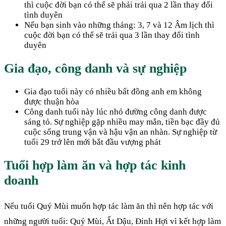
thì cuộc đời bạn có thể sẽ phải trải qua 2 lần thay đổi
tình duyên
Nếu bạn sinh vào những tháng: 3, 7 và 12 Âm lịch thì
cuộc đời bạn có thể sẽ trải qua 3 lần thay đổi tình
duyên
Gia đạo, công danh và sự nghiệp
Gia đạo tuổi này có nhiều bất đồng anh em không
được thuận hòa
Công danh tuổi này lúc nhỏ đường công danh được
sáng tỏ. Sự nghiệp gặp nhiều may mắn, tiền bạc đầy đủ
cuộc sống trung vận và hậu vận an nhàn. Sự nghiệp từ
tuổi 29 trở lên mới bắt đầu vượng phát
Tuổi hợp làm ăn và hợp tác kinh
doanh
Nếu tuổi Quý Mùi muốn hợp tác làm ăn thì nên hợp tác với
những người tuổi: Quý Mùi, Ất Dậu, Đinh Hợi vì kết hợp làm