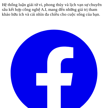
Hệ thống luận giải tử vi, phong thủy và lịch vạn sự chuyên
sâu kết hợp công nghệ A.I, mang đến những giá trị tham
khảo hữu ích và cái nhìn đa chiều cho cuộc sống của bạn.