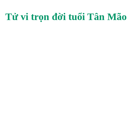
Tử vi trọn đời tuổi
Tân Mão