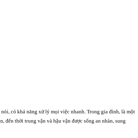
nói, có khả năng xử lý mọi việc nhanh. Trong gia đình, là một
, đến thời trung vận và hậu vận được sống an nhàn, sung