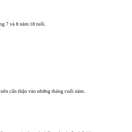
ng 7 và 8 năm 18 tuổi.
 nên cẩn thận vào những tháng cuối năm.