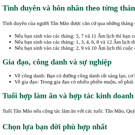
Tình duyên và hôn nhân theo từng thán
Tình duyên của người Tân Mão được căn cứ qua những tháng 
Nếu bạn sinh vào các tháng: 5, 7 và 11 Âm lịch thì bạn c
Nếu bạn sinh vào các tháng: 1, 3, 4, 6, 8 và 12 Âm lịch t
Nếu bạn sinh vào các tháng: 2, 9 và 10 Âm lịch thì cuộc
Gia đạo, công danh và sự nghiệp
Về công danh: Bạn có đường công danh rất sáng lạn, cơ h
Về gia đạo: Trong gia đạo có nhiều phiền muộn, số phải
Tuổi hợp làm ăn và hợp tác kinh doanh
Tuổi Tân Mão nếu cộng tác làm ăn với các tuổi: Tân Mão, Quý T
Chọn lựa bạn đời phù hợp nhất