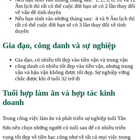
Âm lịch thì rất có thể cuộc đời bạn sẽ có 2 lần thay đổi
về vấn đề tình duyên
Nếu bạn sinh vào những tháng sau: 4 và 9 Âm lịch thì
rất có thể cuộc đời bạn sẽ có 3 lần thay đổi về tình
duyên
Gia đạo, công danh và sự nghiệp
Gia đạo, có nhiều tốt đẹp vào tiền vận và trung vận
công danh có nhiều tốt đẹp vào tiền vận, nhưng trung
vận và hậu vận không được tốt đẹp. Sự nghiệp vững
chắc được khi ở tuổi 32 trở đi
Tuổi hợp làm ăn và hợp tác kinh
doanh
Trong công việc làm ăn và phát triển sự nghiệp tuổi Tân
Sửu nên chọn những người có tuổi sau để có nhiều triển
vọng tốt đẹp về tiền bạc cũng như về tất cả mọi việc trong