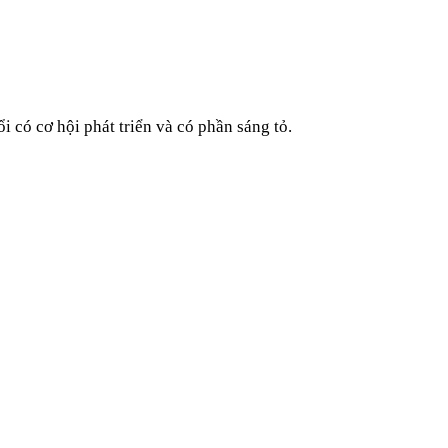
 có cơ hội phát triển và có phần sáng tỏ.