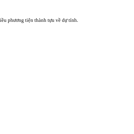
iều phương tiện thành tựu về dự tính.