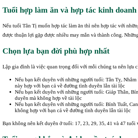
Tuổi hợp làm ăn và hợp tác kinh doanh
Nếu tuổi Tân Tị muốn hợp tác làm ăn thì nên hợp tác với nhữn
được thuận lợi gặp được nhiều may mắn và thành công. Những t
Chọn lựa bạn đời phù hợp nhất
Lập gia đình là việc quan trọng đối với mỗi chúng ta nên lựa 
Nếu bạn kết duyên với những người tuổi: Tân Tỵ, Nhâm 
này hợp với bạn cả về đường tình duyên lẫn tài lộc
Nếu bạn kết duyên với những người tuổi: Giáp Thân, Bín
duyên mà không hợp về tài lộc
Nếu bạn kết duyên với những người tuổi: Bính Tuất, Can
không hợp với bạn cả về đường tình duyên lẫn tài lộc
Bạn không nên kết duyên ở tuổi: 17, 23, 29, 35, 41 và 47 tuổi 