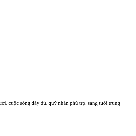
ời, cuộc sống đầy đủ, quý nhân phù trợ, sang tuổi trung