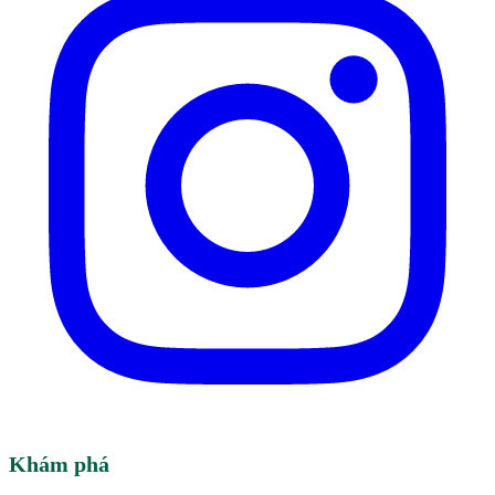
Khám phá