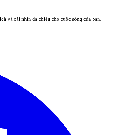
ích và cái nhìn đa chiều cho cuộc sống của bạn.