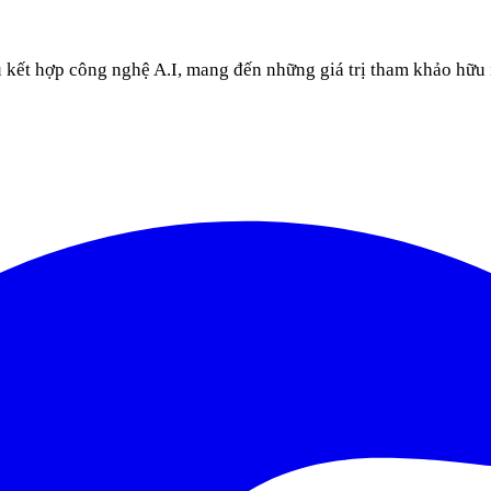
u kết hợp công nghệ A.I, mang đến những giá trị tham khảo hữu 