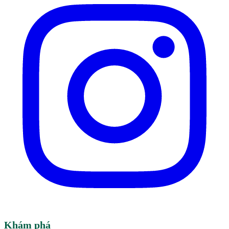
Khám phá