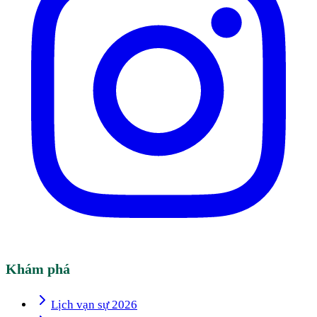
Khám phá
Lịch vạn sự 2026