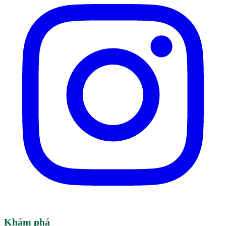
Khám phá