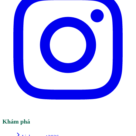
Khám phá